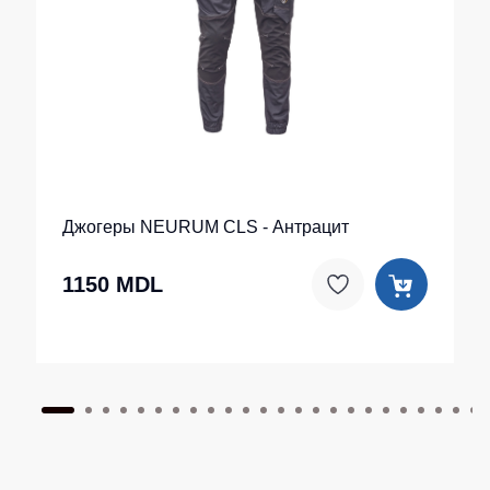
Джогеры NEURUM CLS - Антрацит
1150 MDL