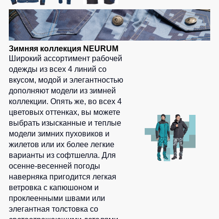
Зимняя коллекция NEURUM
Широкий ассортимент рабочей
одежды из всех 4 линий со
вкусом, модой и элегантностью
дополняют модели из зимней
коллекции. Опять же, во всех 4
цветовых оттенках, вы можете
выбрать изысканные и теплые
модели зимних пуховиков и
жилетов или их более легкие
варианты из софтшелла. Для
осенне-весенней погоды
наверняка пригодится легкая
ветровка с капюшоном и
проклеенными швами или
элегантная толстовка со