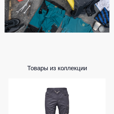
Товары из коллекции