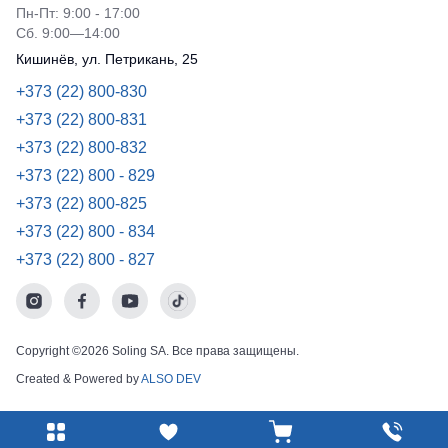
Пн-Пт: 9:00 - 17:00
Сб. 9:00—14:00
Кишинёв, ул. Петрикань, 25
+373 (22) 800-830
+373 (22) 800-831
+373 (22) 800-832
+373 (22) 800 - 829
+373 (22) 800-825
+373 (22) 800 - 834
+373 (22) 800 - 827
Copyright ©2026 Soling SA. Все права защищены.
Created & Powered by
ALSO DEV