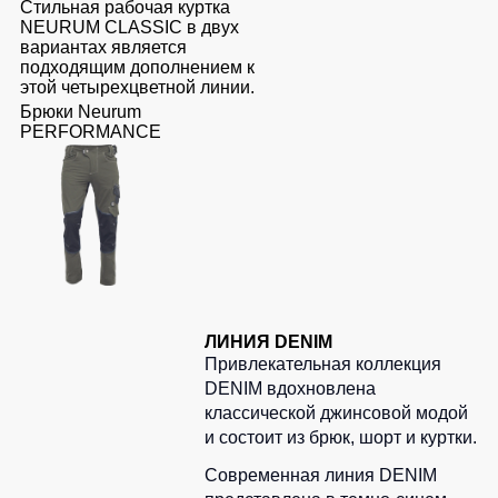
Стильная рабочая куртка
NEURUM CLASSIC в двух
вариантах является
подходящим дополнением к
этой четырехцветной линии.
Брюки Neurum
PERFORMANCE
ЛИНИЯ DENIM
Привлекательная коллекция
DENIM вдохновлена
классической джинсовой модой
и состоит из брюк, шорт и куртки.
Современная линия DENIM