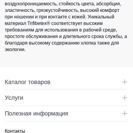
воздухопроницаемость, стойкость цвета, абсорбция,
эластичность, грязеустойчивость, высокий комфорт
при ношении и при контакте с кожей. Уникальный
материал Trifibetex® соответствует высоким
требованиям для использования в рабочей среде,
простоте обслуживания и длительного срока службы, а
благодаря высокому содержанию хлопка также для
экологии.
Каталог товаров
Услуги
Полезная информация
Контакты