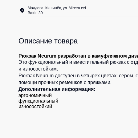
Молдова, Кишинёв, ул. Mircea cel
Batrin 39
Описание товара
Рюкзак Neurum разработан в камуфляжном диз
Это функциональный и вместительный рюкзак с отд
и износостойким.
Рюкзак Neurum доступен в четырех цветах:
сером
, 
помощи прочных ремешков с пряжками.
Дополнительная информация:
эргономичный
функциональный
износостойкий