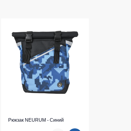
Рюкзак NEURUM - Синий