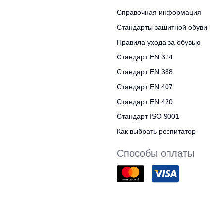
Справочная информация
Стандарты защитной обуви
Правила ухода за обувью
Стандарт EN 374
Стандарт EN 388
Стандарт EN 407
Стандарт EN 420
Стандарт ISO 9001
Как выбрать респитатор
Способы оплаты