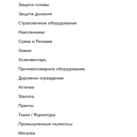
Защита головы
Защита дыхания
Страховочное оборудование
Наколенники
Сумки и Рюкзаки
Химия
Хозинвентарь
Противопожарное оборудование
Дорожное ограждение
Аптечки
Stamina
Принты
Ткани / Фурнитура
Промышленные пылесосы
Мигалки