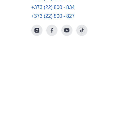
+373 (22) 800 - 834
+373 (22) 800 - 827