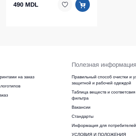
490 MDL
Полезная информаци
ринтами на заказ
Правильный способ очистки и у
защитной и рабочей одеждой
логотипов
Таблица веществ и соответсвия
аказ
фильтра
Вакансии
Стандарты
Информация для потребителей
УСЛОВИЯ И ПОЛОЖЕНИЯ