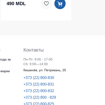
490 MDL
я
Контакты
хода за
Пн-Пт: 9:00 - 17:00
Сб. 9:00—14:00
Кишинёв, ул. Петрикань, 25
 марки
+373 (22) 800-830
+373 (22) 800-831
+373 (22) 800-832
+373 (22) 800 - 829
+373 (22) 800-825