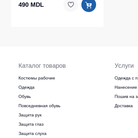
490 MDL
Каталог товаров
Услуги
Костюмы рабочие
Одежда с п
Одежда
Нанесение 
Обувь
Пошив на з
Повседневная обувь
Доставка
Защита рук
Защита глаз
Защита слуха