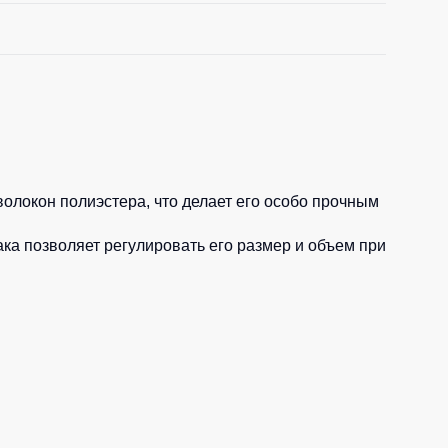
олокон полиэстера, что делает его особо прочным
ка позволяет регулировать его размер и объем при