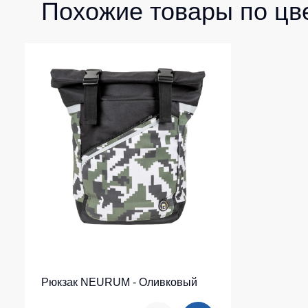
Похожие товары по цв
Рюкзак NEURUM - Оливковый