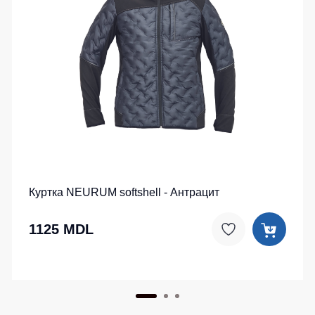
Куртка NEURUM softshell - Антрацит
1125 MDL