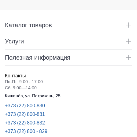
Каталог товаров
Услуги
Полезная информация
Контакты
Пн-Пт: 9:00 - 17:00
Сб. 9:00—14:00
Кишинёв, ул. Петрикань, 25
+373 (22) 800-830
+373 (22) 800-831
+373 (22) 800-832
+373 (22) 800 - 829