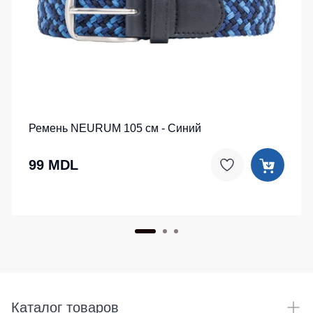
Ремень NEURUM 105 см - Синий
99 MDL
Каталог товаров