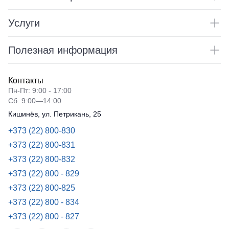
Услуги
Полезная информация
Контакты
Пн-Пт: 9:00 - 17:00
Сб. 9:00—14:00
Кишинёв, ул. Петрикань, 25
+373 (22) 800-830
+373 (22) 800-831
+373 (22) 800-832
+373 (22) 800 - 829
+373 (22) 800-825
+373 (22) 800 - 834
+373 (22) 800 - 827