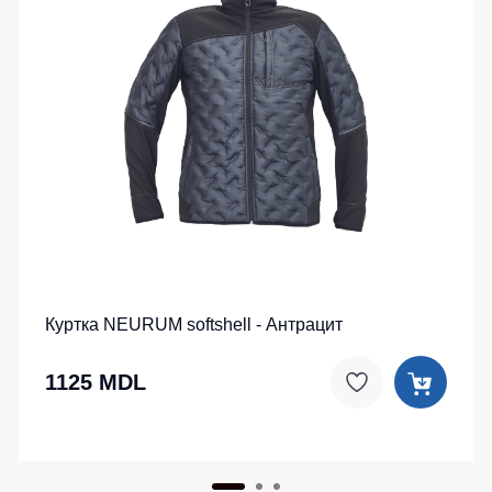
Куртка NEURUM softshell - Антрацит
1125 MDL