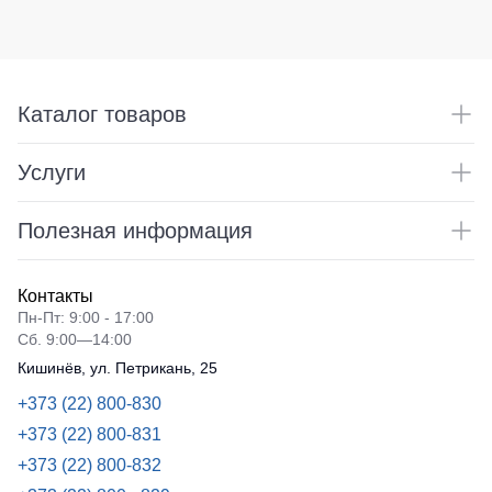
Каталог товаров
Услуги
Полезная информация
Контакты
Пн-Пт: 9:00 - 17:00
Сб. 9:00—14:00
Кишинёв, ул. Петрикань, 25
+373 (22) 800-830
+373 (22) 800-831
+373 (22) 800-832