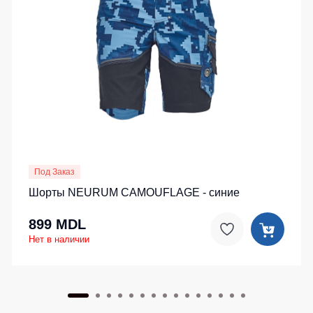
Под Заказ
Шорты NEURUM CAMOUFLAGE - синие
899 MDL
Нет в наличии