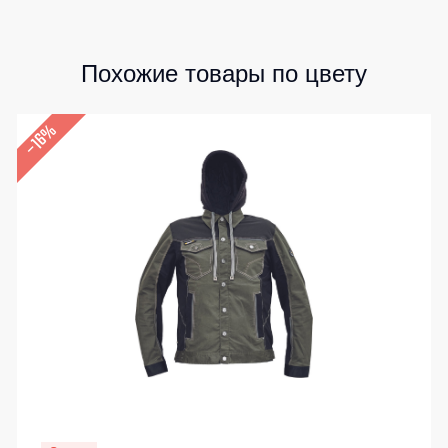
Похожие товары по цвету
–16%