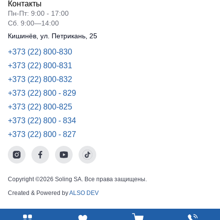
Контакты
Пн-Пт: 9:00 - 17:00
Сб. 9:00—14:00
Кишинёв, ул. Петрикань, 25
+373 (22) 800-830
+373 (22) 800-831
+373 (22) 800-832
+373 (22) 800 - 829
+373 (22) 800-825
+373 (22) 800 - 834
+373 (22) 800 - 827
Copyright ©2026 Soling SA. Все права защищены.
Created & Powered by
ALSO DEV