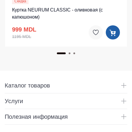
Скидка
Куртка NEURUM CLASSIC - оливковая (c
капюшоном)
999 MDL
1195 MDL
Каталог товаров
Услуги
Полезная информация