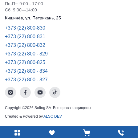
Пн-Пт: 9:00 - 17:00
Сб. 9:00—14:00
Кишинёв, ул. Петрикань, 25
+373 (22) 800-830
+373 (22) 800-831
+373 (22) 800-832
+373 (22) 800 - 829
+373 (22) 800-825
+373 (22) 800 - 834
+373 (22) 800 - 827
Copyright ©2026 Soling SA. Все права защищены.
Created & Powered by
ALSO DEV