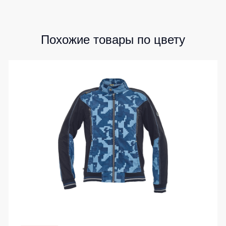
Похожие товары по цвету