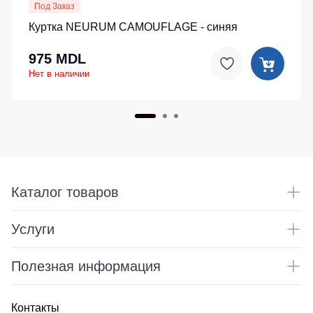
Под Заказ
Куртка NEURUM CAMOUFLAGE - синяя
975 MDL
Нет в наличии
Каталог товаров
Услуги
Полезная информация
Контакты