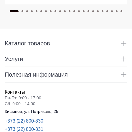
Каталог товаров
Услуги
Полезная информация
Контакты
Пн-Пт: 9:00 - 17:00
Сб. 9:00—14:00
Кишинёв, ул. Петрикань, 25
+373 (22) 800-830
+373 (22) 800-831