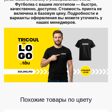
Футболка с вашим логотипом — быстро,
качественно, доступно. Стоимость принта не
включена в базовую цену. Подробности и
варианты оформления вы можете уточнить у
наших менеджеров.
Похожие товары по цвету