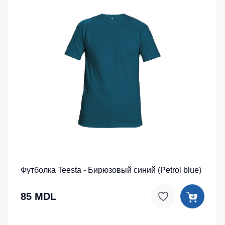
Футболка Teesta - Бирюзовый синий (Petrol blue)
85 MDL