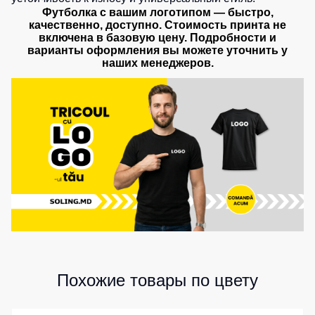
Футболка с вашим логотипом — быстро,
качественно, доступно. Стоимость принта не
включена в базовую цену. Подробности и
варианты оформления вы можете уточнить у
наших менеджеров.
Похожие товары по цвету