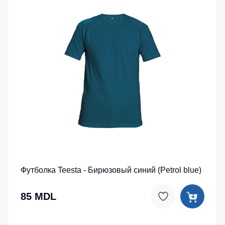
Футболка Teesta - Бирюзовый синий (Petrol blue)
85 MDL