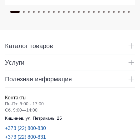
Каталог товаров
Услуги
Полезная информация
Контакты
Пн-Пт: 9:00 - 17:00
Сб. 9:00—14:00
Кишинёв, ул. Петрикань, 25
+373 (22) 800-830
+373 (22) 800-831