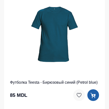
Футболка Teesta - Бирюзовый синий (Petrol blue)
85 MDL