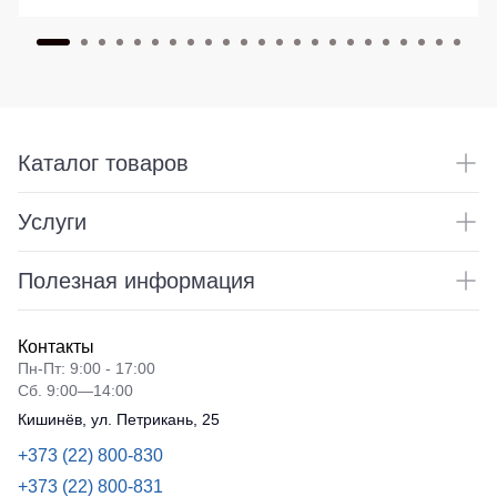
Каталог товаров
Услуги
Полезная информация
Контакты
Пн-Пт: 9:00 - 17:00
Сб. 9:00—14:00
Кишинёв, ул. Петрикань, 25
+373 (22) 800-830
+373 (22) 800-831