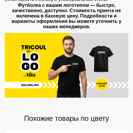
Футболка с вашим логотипом — быстро,
качественно, доступно. Стоимость принта не
включена в базовую цену. Подробности и
варианты оформления вы можете уточнить у
наших менеджеров.
Похожие товары по цвету