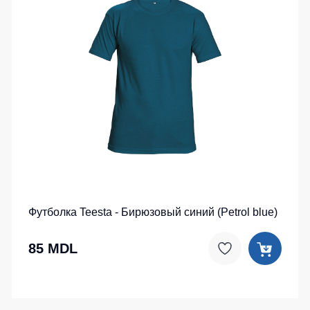
Футболка Teesta - Бирюзовый синий (Petrol blue)
85 MDL