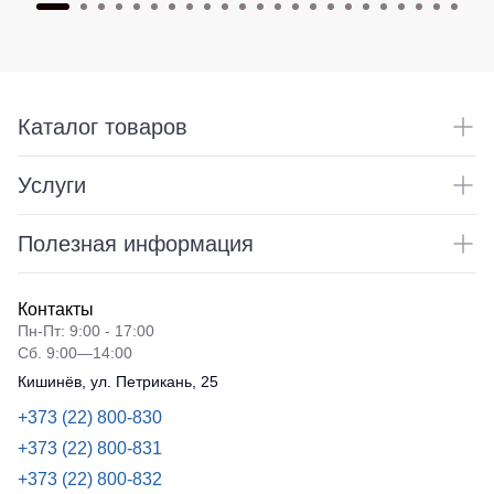
Каталог товаров
Услуги
Полезная информация
Контакты
Пн-Пт: 9:00 - 17:00
Сб. 9:00—14:00
Кишинёв, ул. Петрикань, 25
+373 (22) 800-830
+373 (22) 800-831
+373 (22) 800-832