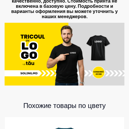
качественно, доступно. Стоимость принта не
включена в базовую цену. Подробности и
варианты оформления вы можете уточнить у
наших менеджеров.
Похожие товары по цвету