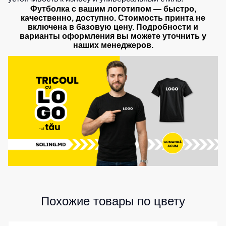
Футболка с вашим логотипом — быстро,
качественно, доступно. Стоимость принта не
включена в базовую цену. Подробности и
варианты оформления вы можете уточнить у
наших менеджеров.
Похожие товары по цвету