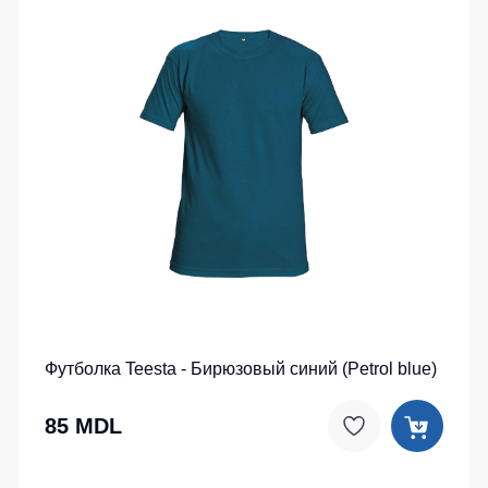
Футболка Teesta - Бирюзовый синий (Petrol blue)
85 MDL