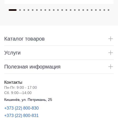
Каталог товаров
Услуги
Полезная информация
Контакты
Пн-Пт: 9:00 - 17:00
Сб. 9:00—14:00
Кишинёв, ул. Петрикань, 25
+373 (22) 800-830
+373 (22) 800-831