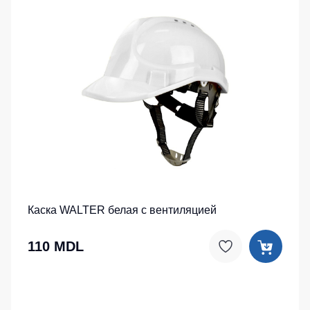
Каска WALTER белая с вентиляцией
110 MDL