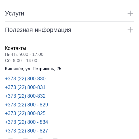
Услуги
Полезная информация
Контакты
Пн-Пт: 9:00 - 17:00
Сб. 9:00—14:00
Кишинёв, ул. Петрикань, 25
+373 (22) 800-830
+373 (22) 800-831
+373 (22) 800-832
+373 (22) 800 - 829
+373 (22) 800-825
+373 (22) 800 - 834
+373 (22) 800 - 827