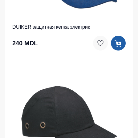
DUIKER защитная кепка электрик
240 MDL