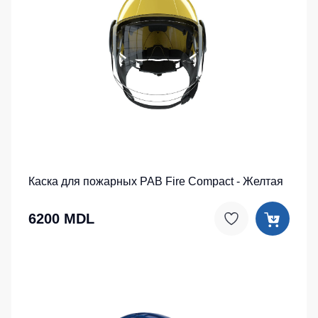
Каска для пожарных PAB Fire Compact - Желтая
6200 MDL