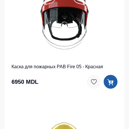
Каска для пожарных PAB Fire 05 - Красная
6950 MDL