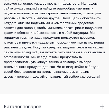
высокое качество, комфортность и надежность. На нашем
сайте www.soling.md вы найдете разнообразные типы и
модели шлемов, включая строительные шлемы, шлемы для
работы на высоте и многое другое. Наша цель - обеспечить
каждого клиента надежными и комфортными средствами
защиты для головы, чтобы минимизировать риски получения
травм и обеспечить безопасность в любой ситуации. Мы
гордимся тем, что наша продукция пользуется доверием
клиентов и является надежным помощником при выполнении
различных задач. Покупая средства защиты головы на нашем
сайте www.soling.md , вы можете быть уверены в их качестве и
эффективности. Мы всегда готовы предоставить
профессиональную консультацию и помощь в выборе
оптимального продукта для вас. Не откладывайте заботу о
своей безопасности на потом, ознакомьтесь с нашим
ассортиментом и сделайте правильный выбор уже сегодня!
Каталог товаров