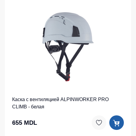
Каска с вентиляцией ALPINWORKER PRO
CLIMB - белая
655 MDL