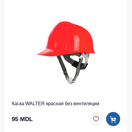
Каска WALTER красная без вентиляции
95 MDL