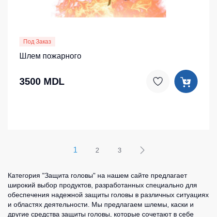
Под Заказ
Шлем пожарного
3500 MDL
1
2
3
Категория "Защита головы" на нашем сайте предлагает
широкий выбор продуктов, разработанных специально для
обеспечения надежной защиты головы в различных ситуациях
и областях деятельности. Мы предлагаем шлемы, каски и
другие средства защиты головы, которые сочетают в себе