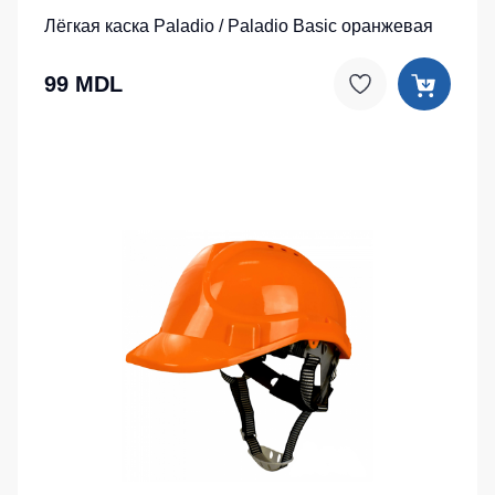
Лёгкая каска Paladio / Paladio Basic оранжевая
99 MDL