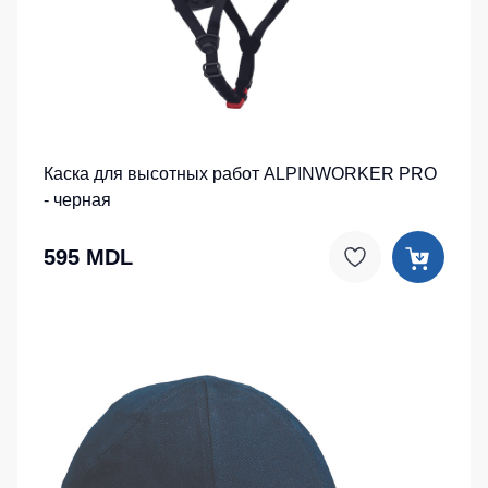
Каска для высотных работ ALPINWORKER PRO
- черная
595 MDL