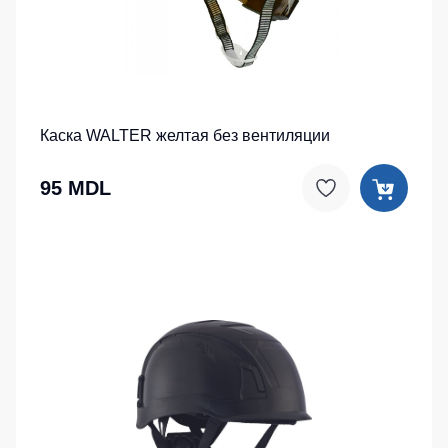
Каска WALTER желтая без вентиляции
95 MDL