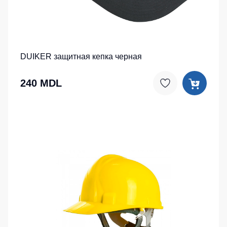
DUIKER защитная кепка черная
240 MDL