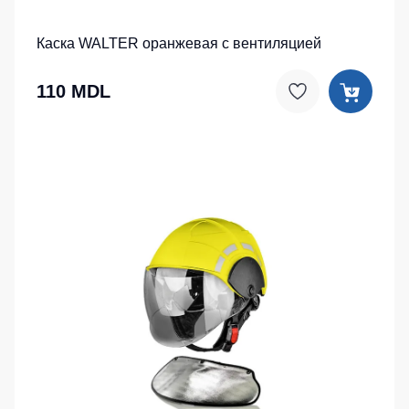
Каска WALTER оранжевая с вентиляцией
110 MDL