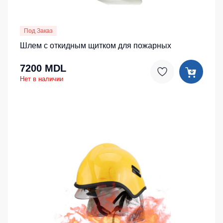
Под Заказ
Шлем с откидным щитком для пожарных
7200 MDL
Нет в наличии