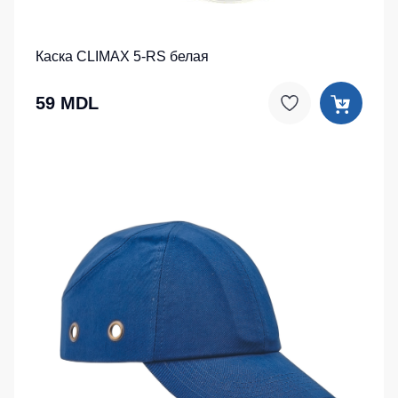
Каска CLIMAX 5-RS белая
59 MDL