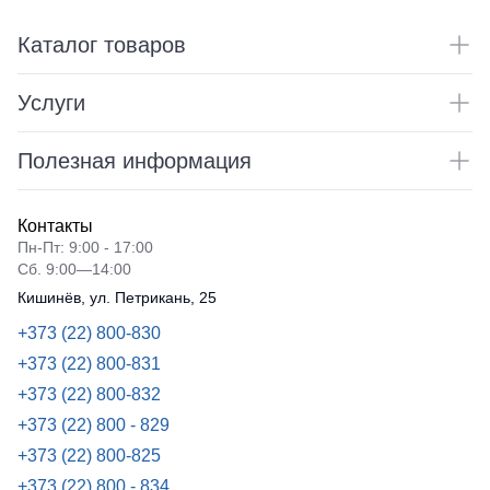
Каталог товаров
Услуги
Полезная информация
Контакты
Пн-Пт: 9:00 - 17:00
Сб. 9:00—14:00
Кишинёв, ул. Петрикань, 25
+373 (22) 800-830
+373 (22) 800-831
+373 (22) 800-832
+373 (22) 800 - 829
+373 (22) 800-825
+373 (22) 800 - 834