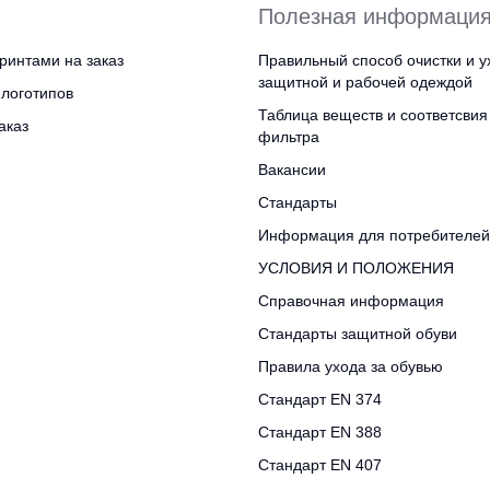
Полезная информаци
ринтами на заказ
Правильный способ очистки и у
защитной и рабочей одеждой
логотипов
Таблица веществ и соответсвия
аказ
фильтра
Вакансии
Стандарты
Информация для потребителей
УСЛОВИЯ И ПОЛОЖЕНИЯ
Справочная информация
Стандарты защитной обуви
Правила ухода за обувью
Стандарт EN 374
Стандарт EN 388
Стандарт EN 407