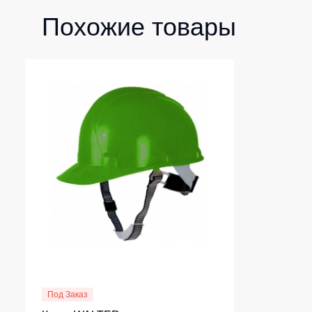
Похожие товары
Под Заказ