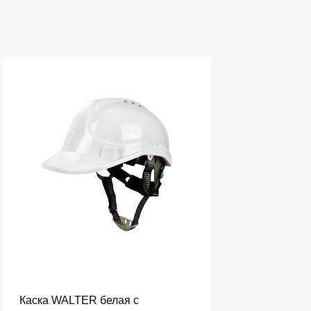
Каска WALTER белая с