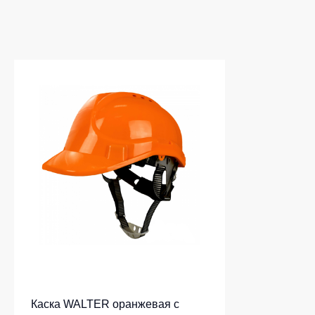
Каска WALTER оранжевая с