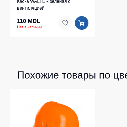
Каска WALTER зеленая c
вентиляцией
110 MDL
Нет в наличии
Похожие товары по цв