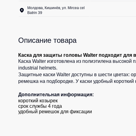
Молдова, Кишинёв, ул. Mircea cel
Batrin 39
Описание товара
Каска для защиты головы Walter подходит для
Каска Walter изготовлена из полиэтилена высокой п
industrial helmets.
Защитные каски Walter доступны в шести цветах:
о
ремешка на подбородке. У каски удобный короткий 
Дополнительная информация:
короткий козырек
срок службы 4 года
удобный ремешок для фиксации