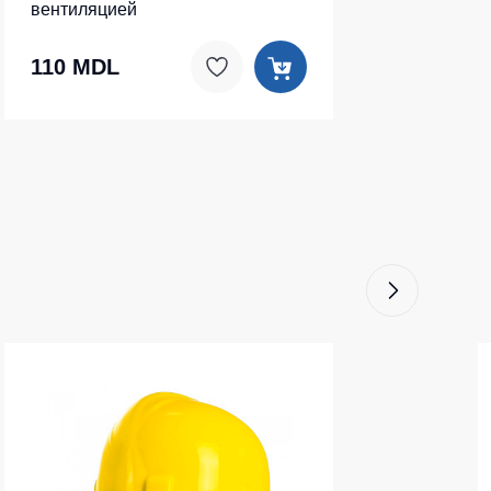
вентиляцией
110 MDL