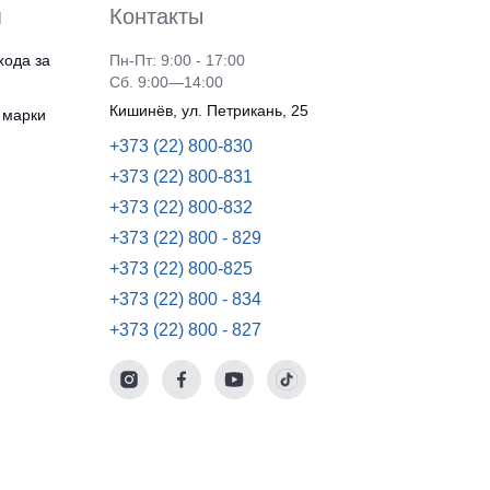
я
Контакты
хода за
Пн-Пт: 9:00 - 17:00
Сб. 9:00—14:00
Кишинёв, ул. Петрикань, 25
 марки
+373 (22) 800-830
+373 (22) 800-831
+373 (22) 800-832
+373 (22) 800 - 829
+373 (22) 800-825
+373 (22) 800 - 834
+373 (22) 800 - 827