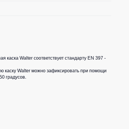
я каска Walter соответствует стандарту EN 397 -
ую каску Walter можно зафиксировать при помощи
50 градусов.