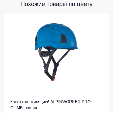
Похожие товары по цвету
Каска с вентиляцией ALPINWORKER PRO
CLIMB - синяя