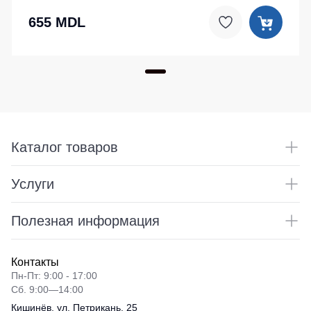
655 MDL
Каталог товаров
Услуги
Полезная информация
Контакты
Пн-Пт: 9:00 - 17:00
Сб. 9:00—14:00
Кишинёв, ул. Петрикань, 25