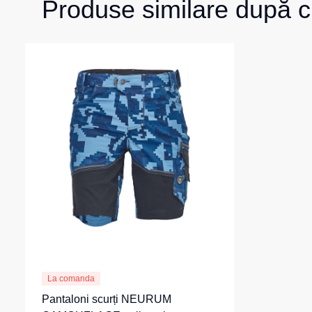
Produse similare după c
La comanda
Pantaloni scurți NEURUM