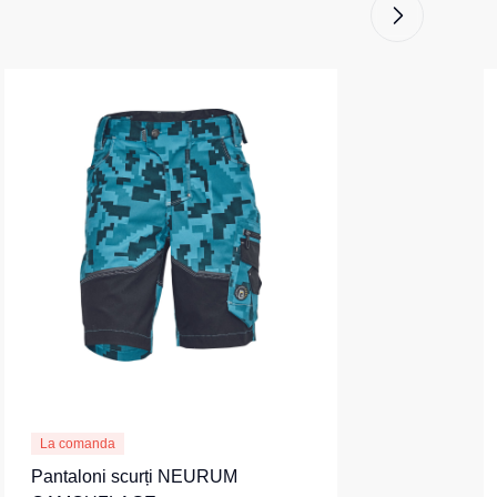
La comanda
Pantaloni scurți NEURUM