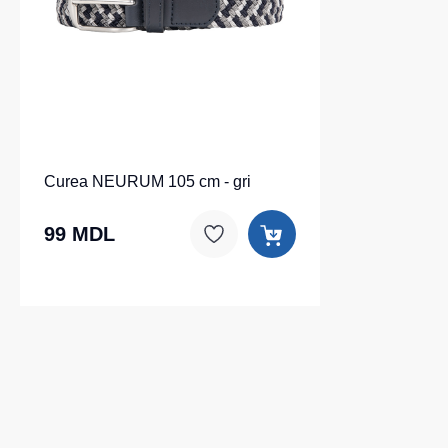
Curea NEURUM 105 cm - gri
99 MDL