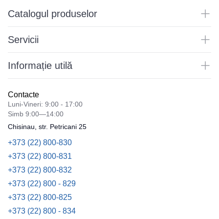
Catalogul produselor
Servicii
Informație utilă
Contacte
Luni-Vineri: 9:00 - 17:00
Simb 9:00—14:00
Chisinau, str. Petricani 25
+373 (22) 800-830
+373 (22) 800-831
+373 (22) 800-832
+373 (22) 800 - 829
+373 (22) 800-825
+373 (22) 800 - 834