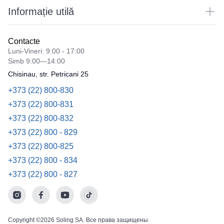
Informație utilă
Contacte
Luni-Vineri: 9:00 - 17:00
Simb 9:00—14:00
Chisinau, str. Petricani 25
+373 (22) 800-830
+373 (22) 800-831
+373 (22) 800-832
+373 (22) 800 - 829
+373 (22) 800-825
+373 (22) 800 - 834
+373 (22) 800 - 827
Copyright ©2026 Soling SA. Все права защищены.