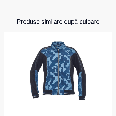
Produse similare după culoare