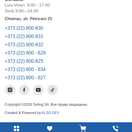
Luni-Vineri: 9:00 - 17:00
Simb 9:00—14:00
Chisinau, str. Petricani 25
+373 (22) 800-830
+373 (22) 800-831
+373 (22) 800-832
+373 (22) 800 - 829
+373 (22) 800-825
+373 (22) 800 - 834
+373 (22) 800 - 827
Copyright ©2026 Soling SA. Все права защищены.
Created & Powered by
ALSO DEV