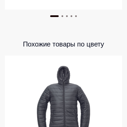
Похожие товары по цвету