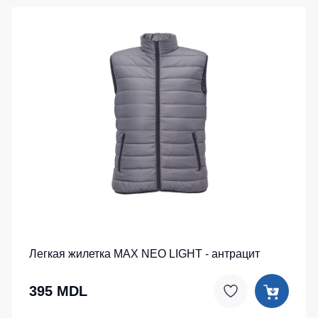
Легкая жилетка MAX NEO LIGHT - антрацит
395 MDL