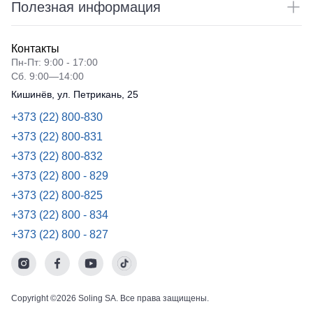
Полезная информация
Контакты
Пн-Пт: 9:00 - 17:00
Сб. 9:00—14:00
Кишинёв, ул. Петрикань, 25
+373 (22) 800-830
+373 (22) 800-831
+373 (22) 800-832
+373 (22) 800 - 829
+373 (22) 800-825
+373 (22) 800 - 834
+373 (22) 800 - 827
Copyright ©2026 Soling SA. Все права защищены.