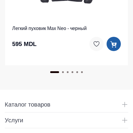
Легкий пуховик Max Neo - черный
595 MDL
Каталог товаров
Услуги