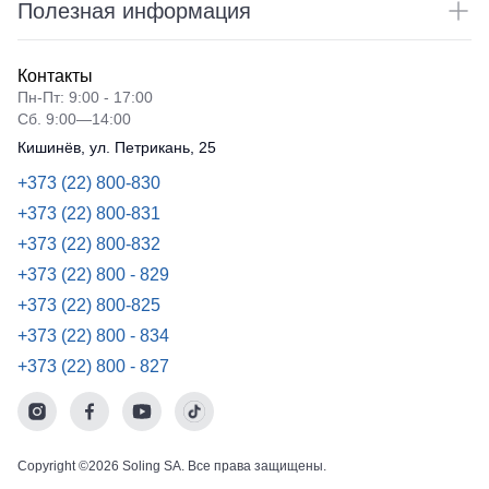
Полезная информация
Контакты
Пн-Пт: 9:00 - 17:00
Сб. 9:00—14:00
Кишинёв, ул. Петрикань, 25
+373 (22) 800-830
+373 (22) 800-831
+373 (22) 800-832
+373 (22) 800 - 829
+373 (22) 800-825
+373 (22) 800 - 834
+373 (22) 800 - 827
Copyright ©2026 Soling SA. Все права защищены.