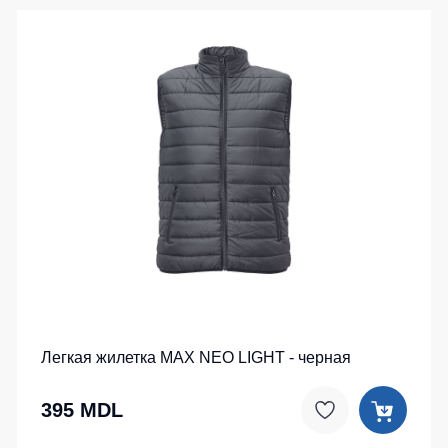
Легкая жилетка MAX NEO LIGHT - черная
395 MDL