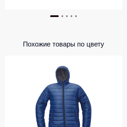
Похожие товары по цвету