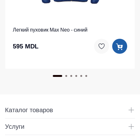
Легкий пуховик Max Neo - синий
595 MDL
Каталог товаров
Услуги