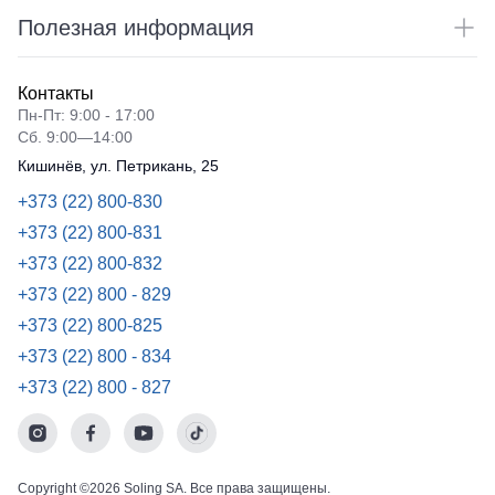
Полезная информация
Контакты
Пн-Пт: 9:00 - 17:00
Сб. 9:00—14:00
Кишинёв, ул. Петрикань, 25
+373 (22) 800-830
+373 (22) 800-831
+373 (22) 800-832
+373 (22) 800 - 829
+373 (22) 800-825
+373 (22) 800 - 834
+373 (22) 800 - 827
Copyright ©2026 Soling SA. Все права защищены.