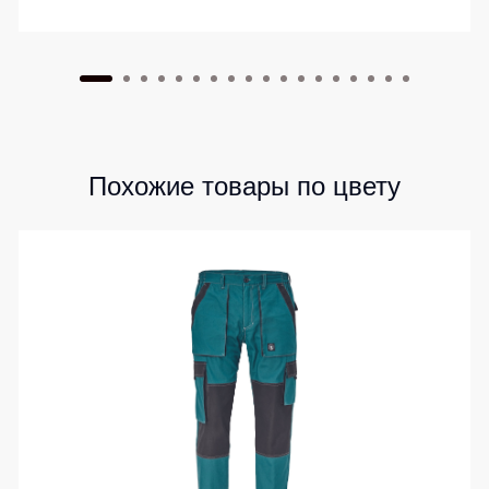
Похожие товары по цвету