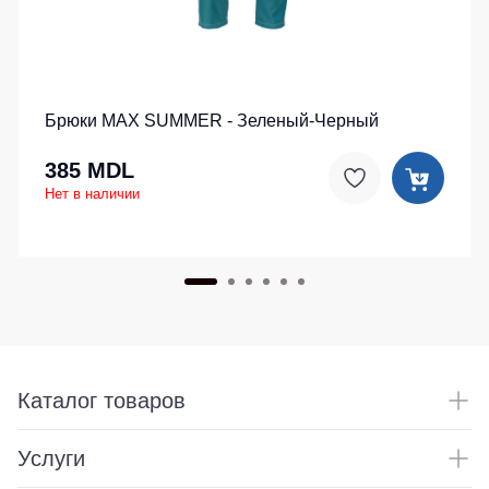
Брюки MAX SUMMER - Зеленый-Черный
385 MDL
Нет в наличии
Каталог товаров
Услуги