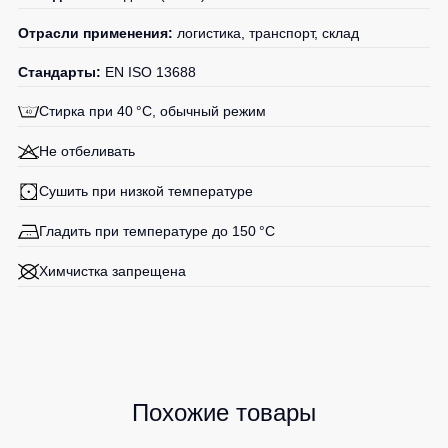
Отрасли применения:
логистика, транспорт, склад
Стандарты:
EN ISO 13688
Стирка при 40 °C, обычный режим
Не отбеливать
Сушить при низкой температуре
Гладить при температуре до 150 °C
Химчистка запрещена
Похожие товары