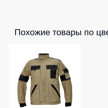
Похожие товары по цв