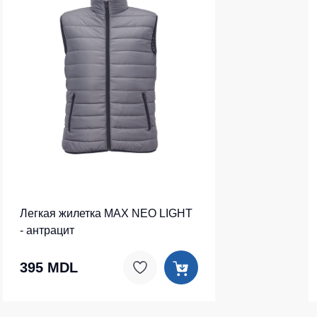
Легкая жилетка MAX NEO LIGHT
- антрацит
395 MDL