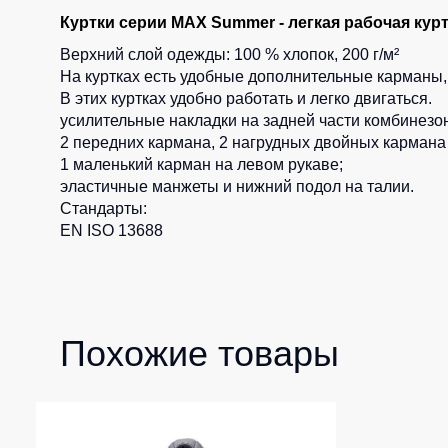
Куртки серии MAX Summer - легкая рабочая курт
Верхний слой одежды: 100 % хлопок, 200 г/м²
На куртках есть удобные дополнительные карманы, 
В этих куртках удобно работать и легко двигаться.
усилительные накладки на задней части комбинезо
2 передних кармана, 2 нагрудных двойных кармана
1 маленький карман на левом рукаве;
эластичные манжеты и нижний подол на талии.
Стандарты:
EN ISO 13688
Похожие товары