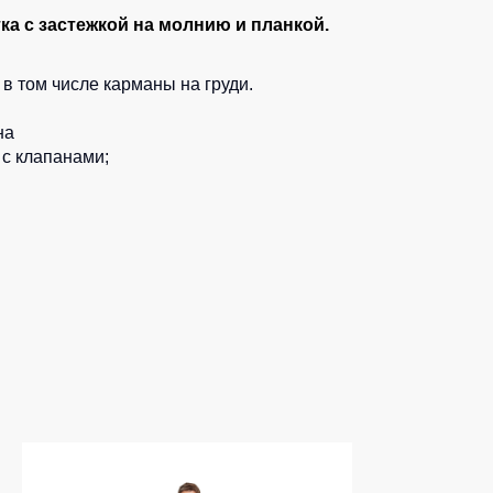
ка с застежкой на молнию и планкой.
в том числе карманы на груди.
на
 с клапанами;