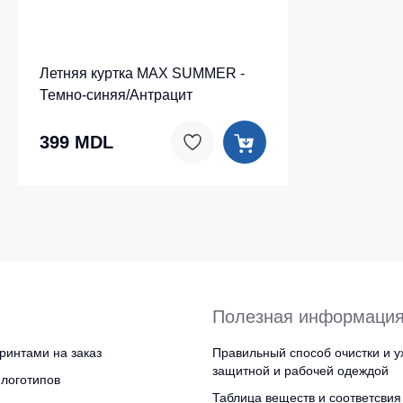
Летняя куртка MAX SUMMER -
Темно-синяя/Антрацит
399 MDL
Полезная информаци
ринтами на заказ
Правильный способ очистки и у
защитной и рабочей одеждой
логотипов
Таблица веществ и соответсвия