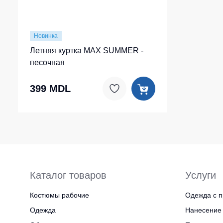
Новинка
Летняя куртка MAX SUMMER -
песочная
399 MDL
Каталог товаров
Услуги
Костюмы рабочие
Одежда с п
Одежда
Нанесение 