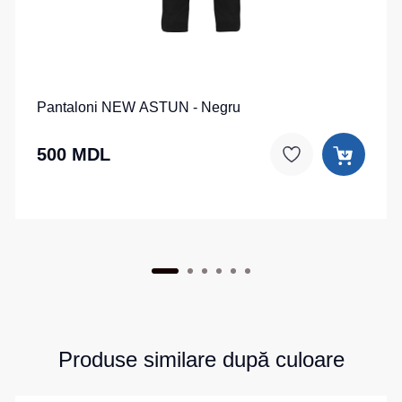
Pantaloni NEW ASTUN - Negru
500 MDL
Produse similare după culoare