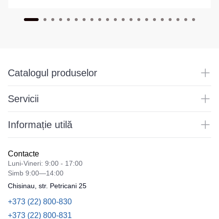
Catalogul produselor
Servicii
Informație utilă
Contacte
Luni-Vineri: 9:00 - 17:00
Simb 9:00—14:00
Chisinau, str. Petricani 25
+373 (22) 800-830
+373 (22) 800-831