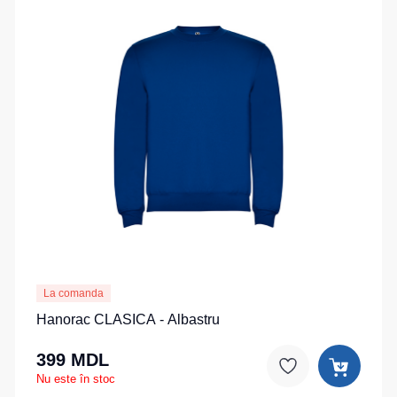
La comanda
Hanorac CLASICA - Albastru
399 MDL
Nu este în stoc