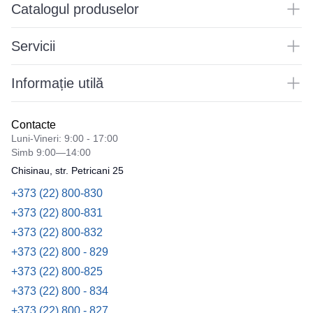
Catalogul produselor
Servicii
Informație utilă
Contacte
Luni-Vineri: 9:00 - 17:00
Simb 9:00—14:00
Chisinau, str. Petricani 25
+373 (22) 800-830
+373 (22) 800-831
+373 (22) 800-832
+373 (22) 800 - 829
+373 (22) 800-825
+373 (22) 800 - 834
+373 (22) 800 - 827