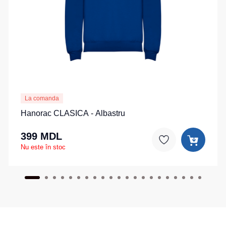
La comanda
Hanorac CLASICA - Albastru
399 MDL
Nu este în stoc