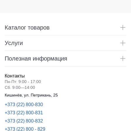
Каталог товаров
Услуги
Полезная информация
Контакты
Пн-Пт: 9:00 - 17:00
Сб. 9:00—14:00
Кишинёв, ул. Петрикань, 25
+373 (22) 800-830
+373 (22) 800-831
+373 (22) 800-832
+373 (22) 800 - 829