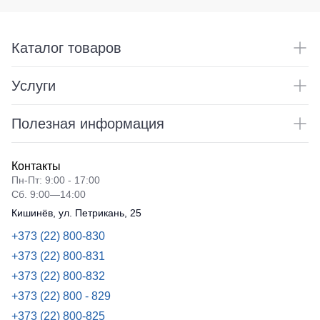
Каталог товаров
Услуги
Полезная информация
Контакты
Пн-Пт: 9:00 - 17:00
Сб. 9:00—14:00
Кишинёв, ул. Петрикань, 25
+373 (22) 800-830
+373 (22) 800-831
+373 (22) 800-832
+373 (22) 800 - 829
+373 (22) 800-825