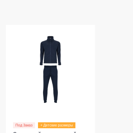
Под Заказ
+ Детские размеры