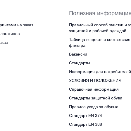
Полезная информаци
ринтами на заказ
Правильный способ очистки и у
защитной и рабочей одеждой
логотипов
Таблица веществ и соответсвия
аказ
фильтра
Вакансии
Стандарты
Информация для потребителей
УСЛОВИЯ И ПОЛОЖЕНИЯ
Справочная информация
Стандарты защитной обуви
Правила ухода за обувью
Стандарт EN 374
Стандарт EN 388