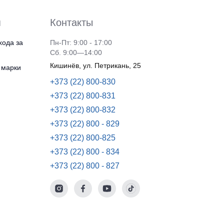
я
Контакты
хода за
Пн-Пт: 9:00 - 17:00
Сб. 9:00—14:00
Кишинёв, ул. Петрикань, 25
 марки
+373 (22) 800-830
+373 (22) 800-831
+373 (22) 800-832
+373 (22) 800 - 829
+373 (22) 800-825
+373 (22) 800 - 834
+373 (22) 800 - 827