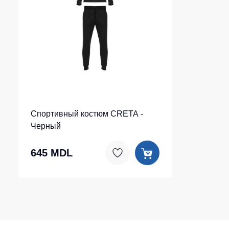
Спортивный костюм CRETA -
Черный
645 MDL