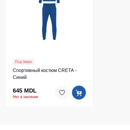
Под Заказ
Спортивный костюм CRETA -
Синий
645 MDL
Нет в наличии