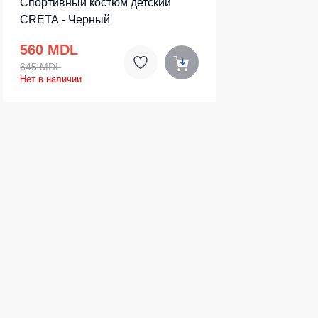
Спортивный костюм детский
CRETA - Черный
560 MDL
645 MDL
Нет в наличии