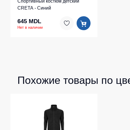
Спортивный костюм детский
CRETA - Синий
645 MDL
Нет в наличии
Похожие товары по цв