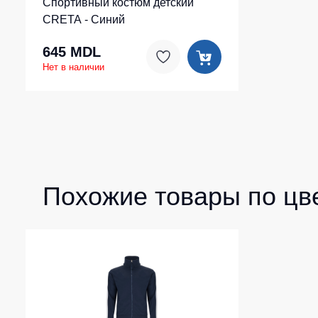
Спортивный костюм детский
CRETA - Синий
645 MDL
Нет в наличии
Похожие товары по цв