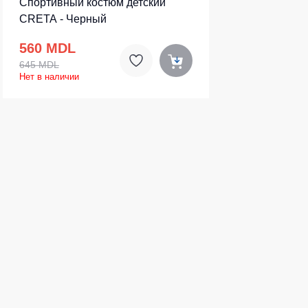
Спортивный костюм детский
CRETA - Черный
560 MDL
645 MDL
Нет в наличии