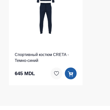
Спортивный костюм CRETA -
Темно-синий
645 MDL