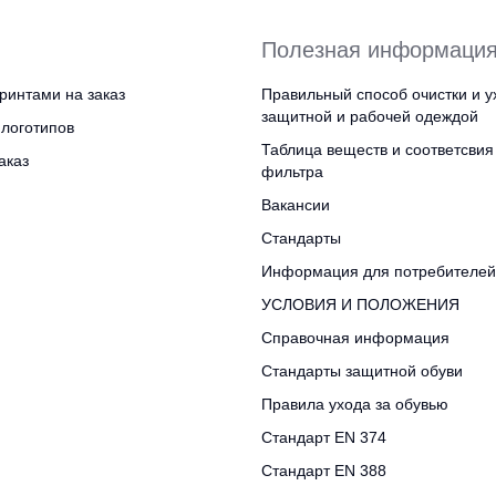
Полезная информаци
ринтами на заказ
Правильный способ очистки и у
защитной и рабочей одеждой
логотипов
Таблица веществ и соответсвия
аказ
фильтра
Вакансии
Стандарты
Информация для потребителей
УСЛОВИЯ И ПОЛОЖЕНИЯ
Справочная информация
Стандарты защитной обуви
Правила ухода за обувью
Стандарт EN 374
Стандарт EN 388