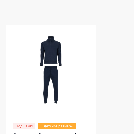
Под Заказ
+ Детские размеры