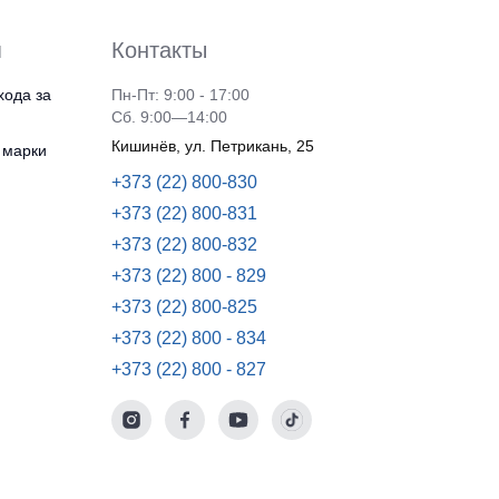
я
Контакты
хода за
Пн-Пт: 9:00 - 17:00
Сб. 9:00—14:00
Кишинёв, ул. Петрикань, 25
 марки
+373 (22) 800-830
+373 (22) 800-831
+373 (22) 800-832
+373 (22) 800 - 829
+373 (22) 800-825
+373 (22) 800 - 834
+373 (22) 800 - 827