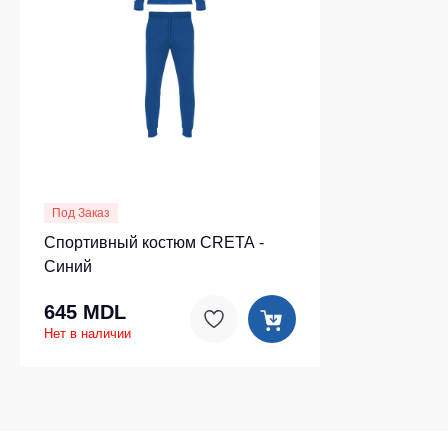
Под Заказ
Спортивный костюм CRETA -
Синий
645 MDL
Нет в наличии