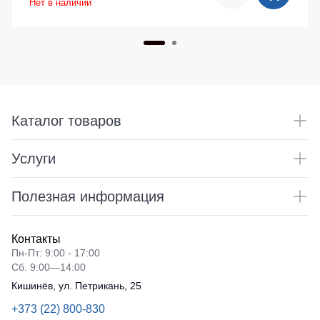
Нет в наличии
Каталог товаров
Услуги
Полезная информация
Контакты
Пн-Пт: 9:00 - 17:00
Сб. 9:00—14:00
Кишинёв, ул. Петрикань, 25
+373 (22) 800-830