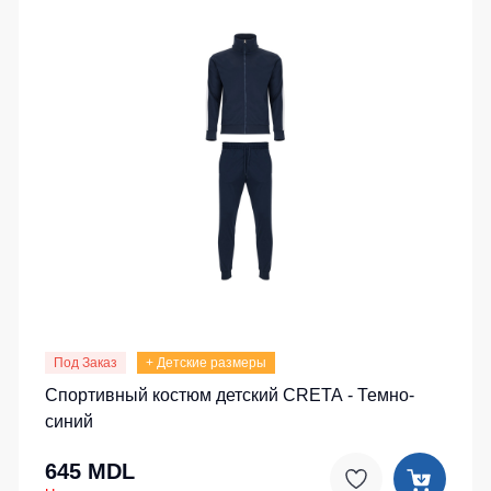
Под Заказ
+ Детские размеры
Спортивный костюм детский CRETA - Темно-
синий
645 MDL