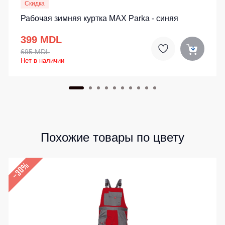
Скидка
Рабочая зимняя куртка MAX Parka - синяя
399 MDL
695 MDL
Нет в наличии
Похожие товары по цвету
–30%