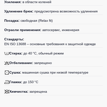
Усиления:
в области коленей
Удлинение брюк:
предусмотрена возможность удлинения
Посадка:
свободная (Relax fit)
Отрасли применения:
автосервис, инженерия
Стандарты:
EN ISO 13688 – основные требования к защитной одежде
Стирка:
до 40 °C, обычный режим
Отбеливание:
запрещено
Сушка:
машинная сушка при низкой температуре
Глажка:
до 150 °C
Химчистка:
запрещена