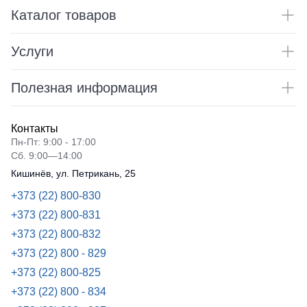
Каталог товаров
Услуги
Полезная информация
Контакты
Пн-Пт: 9:00 - 17:00
Сб. 9:00—14:00
Кишинёв, ул. Петрикань, 25
+373 (22) 800-830
+373 (22) 800-831
+373 (22) 800-832
+373 (22) 800 - 829
+373 (22) 800-825
+373 (22) 800 - 834