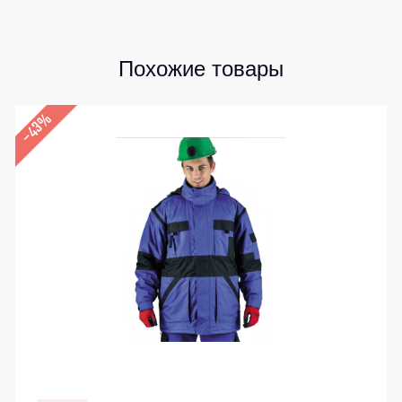
Похожие товары
–43%