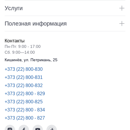
Услуги
Полезная информация
Контакты
Пн-Пт: 9:00 - 17:00
Сб. 9:00—14:00
Кишинёв, ул. Петрикань, 25
+373 (22) 800-830
+373 (22) 800-831
+373 (22) 800-832
+373 (22) 800 - 829
+373 (22) 800-825
+373 (22) 800 - 834
+373 (22) 800 - 827