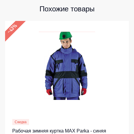
Похожие товары
–43%
Скидка
Рабочая зимняя куртка MAX Parka - синяя