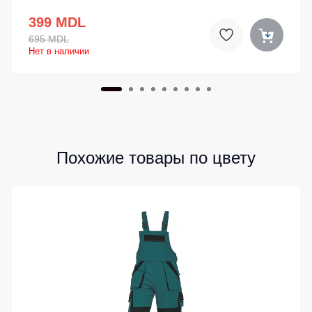
399 MDL
695 MDL
Нет в наличии
Похожие товары по цвету