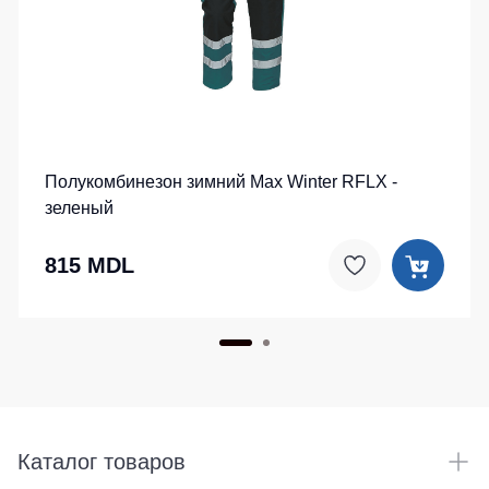
Полукомбинезон зимний Max Winter RFLX -
зеленый
815 MDL
Каталог товаров