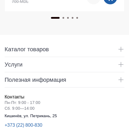
700 MDL
Каталог товаров
Услуги
Полезная информация
Контакты
Пн-Пт: 9:00 - 17:00
Сб. 9:00—14:00
Кишинёв, ул. Петрикань, 25
+373 (22) 800-830