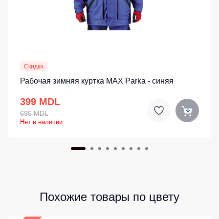
Скидка
Рабочая зимняя куртка MAX Parka - синяя
399 MDL
695 MDL
Нет в наличии
Похожие товары по цвету