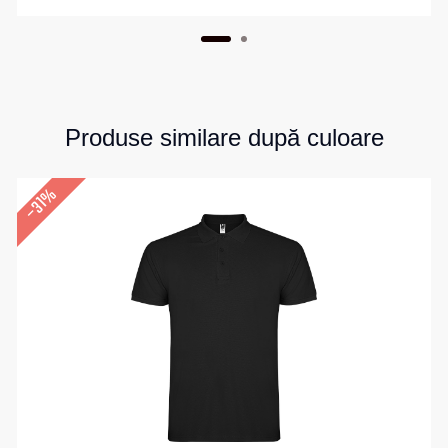
Produse similare după culoare
–31%