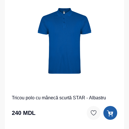
Tricou polo cu mânecă scurtă STAR - Albastru
240 MDL