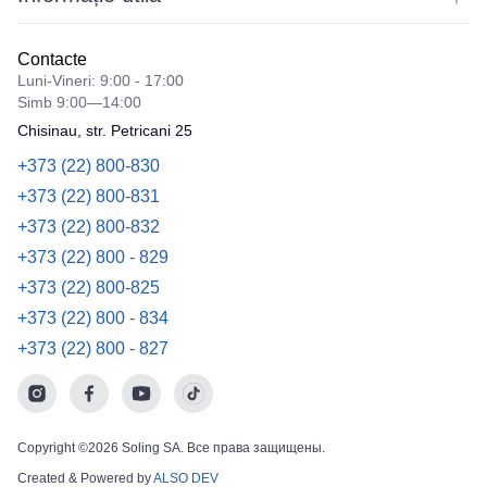
Contacte
Luni-Vineri: 9:00 - 17:00
Simb 9:00—14:00
Chisinau, str. Petricani 25
+373 (22) 800-830
+373 (22) 800-831
+373 (22) 800-832
+373 (22) 800 - 829
+373 (22) 800-825
+373 (22) 800 - 834
+373 (22) 800 - 827
Copyright ©2026 Soling SA. Все права защищены.
Created & Powered by
ALSO DEV