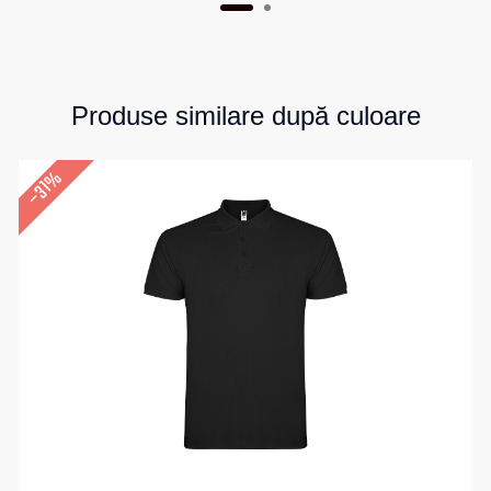
Produse similare după culoare
–31%