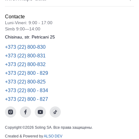
Contacte
Luni-Vineri: 9:00 - 17:00
Simb 9:00—14:00
Chisinau, str. Petricani 25
+373 (22) 800-830
+373 (22) 800-831
+373 (22) 800-832
+373 (22) 800 - 829
+373 (22) 800-825
+373 (22) 800 - 834
+373 (22) 800 - 827
Copyright ©2026 Soling SA. Все права защищены.
Created & Powered by
ALSO DEV