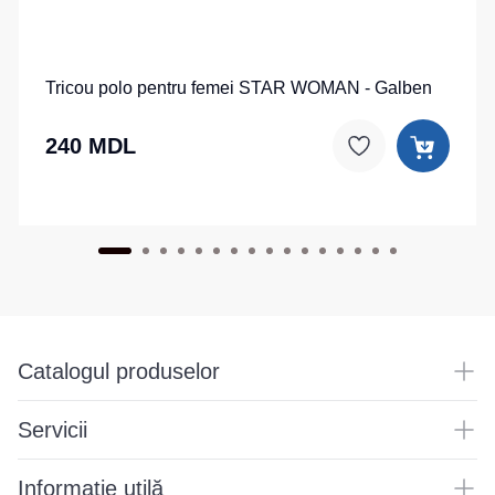
Tricou polo pentru femei STAR WOMAN - Galben
240 MDL
Catalogul produselor
Servicii
Informație utilă