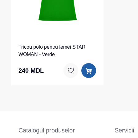
Tricou polo pentru femei STAR
WOMAN - Verde
240 MDL
Catalogul produselor
Servicii