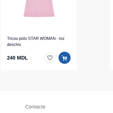
Tricou polo STAR WOMAN - roz
deschis
240 MDL
Contacte