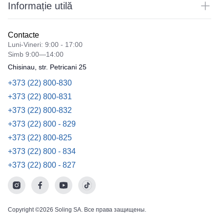
Informație utilă
Contacte
Luni-Vineri: 9:00 - 17:00
Simb 9:00—14:00
Chisinau, str. Petricani 25
+373 (22) 800-830
+373 (22) 800-831
+373 (22) 800-832
+373 (22) 800 - 829
+373 (22) 800-825
+373 (22) 800 - 834
+373 (22) 800 - 827
Copyright ©2026 Soling SA. Все права защищены.