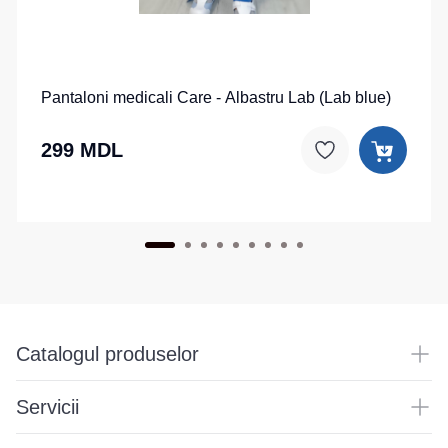
Pantaloni medicali Care - Albastru Lab (Lab blue)
299 MDL
Catalogul produselor
Servicii