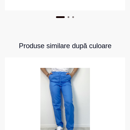
Produse similare după culoare