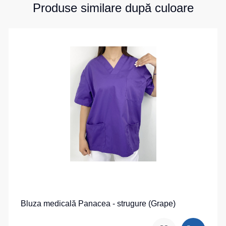
Produse similare după culoare
Bluza medicală Panacea - strugure (Grape)