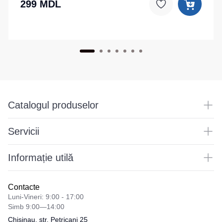
299 MDL
Catalogul produselor
Servicii
Informație utilă
Contacte
Luni-Vineri: 9:00 - 17:00
Simb 9:00—14:00
Chisinau, str. Petricani 25