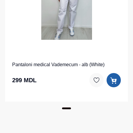
Pantaloni medical Vademecum - alb (White)
299 MDL