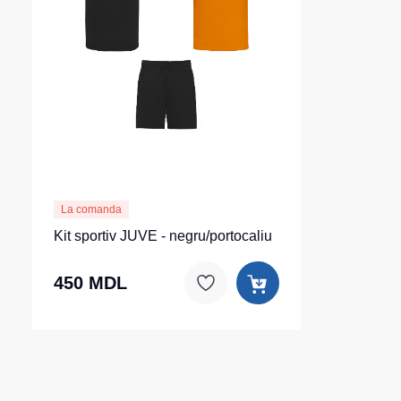
La comanda
Kit sportiv JUVE - negru/portocaliu
450 MDL