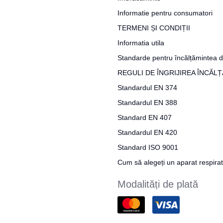
Informatie pentru consumatori
TERMENI ȘI CONDIȚII
Informatia utila
Standarde pentru încălțămintea d
REGULI DE ÎNGRIJIREA ÎNCĂL
Standardul EN 374
Standardul EN 388
Standard EN 407
Standardul EN 420
Standard ISO 9001
Cum să alegeți un aparat respira
Modalități de plată