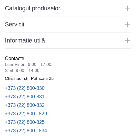
Catalogul produselor
Servicii
Informație utilă
Contacte
Luni-Vineri: 9:00 - 17:00
Simb 9:00—14:00
Chisinau, str. Petricani 25
+373 (22) 800-830
+373 (22) 800-831
+373 (22) 800-832
+373 (22) 800 - 829
+373 (22) 800-825
+373 (22) 800 - 834