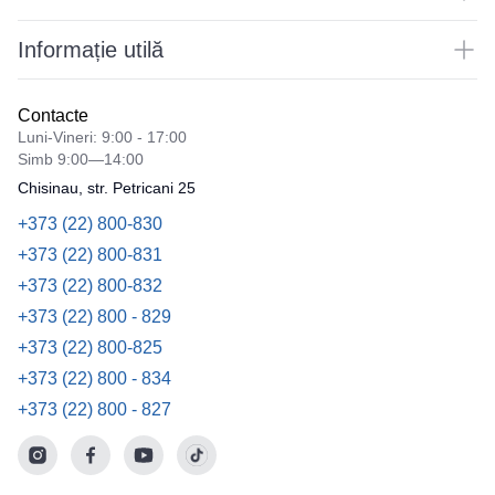
Informație utilă
Contacte
Luni-Vineri: 9:00 - 17:00
Simb 9:00—14:00
Chisinau, str. Petricani 25
+373 (22) 800-830
+373 (22) 800-831
+373 (22) 800-832
+373 (22) 800 - 829
+373 (22) 800-825
+373 (22) 800 - 834
+373 (22) 800 - 827