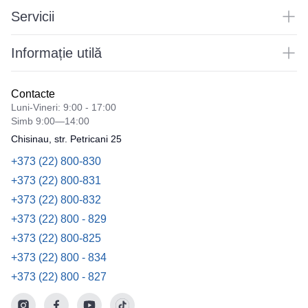
Servicii
Informație utilă
Contacte
Luni-Vineri: 9:00 - 17:00
Simb 9:00—14:00
Chisinau, str. Petricani 25
+373 (22) 800-830
+373 (22) 800-831
+373 (22) 800-832
+373 (22) 800 - 829
+373 (22) 800-825
+373 (22) 800 - 834
+373 (22) 800 - 827