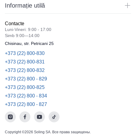
Informație utilă
Contacte
Luni-Vineri: 9:00 - 17:00
Simb 9:00—14:00
Chisinau, str. Petricani 25
+373 (22) 800-830
+373 (22) 800-831
+373 (22) 800-832
+373 (22) 800 - 829
+373 (22) 800-825
+373 (22) 800 - 834
+373 (22) 800 - 827
Copyright ©2026 Soling SA. Все права защищены.