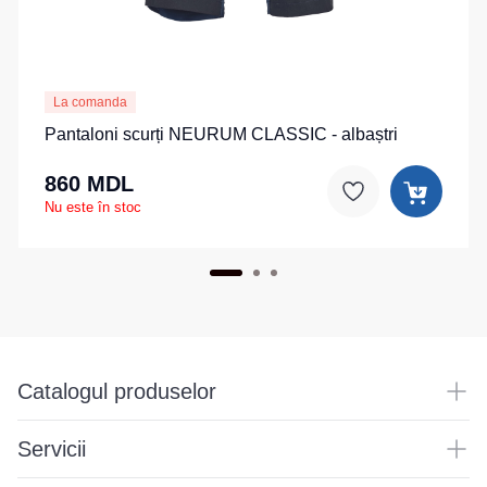
La comanda
Pantaloni scurți NEURUM CLASSIC - albaștri
860 MDL
Nu este în stoc
Catalogul produselor
Servicii