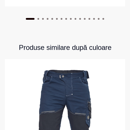
Produse similare după culoare