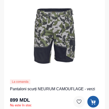
La comanda
Pantaloni scurți NEURUM CAMOUFLAGE - verzi
899 MDL
Nu este în stoc