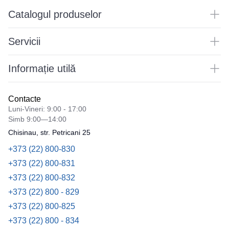
Catalogul produselor
Servicii
Informație utilă
Contacte
Luni-Vineri: 9:00 - 17:00
Simb 9:00—14:00
Chisinau, str. Petricani 25
+373 (22) 800-830
+373 (22) 800-831
+373 (22) 800-832
+373 (22) 800 - 829
+373 (22) 800-825
+373 (22) 800 - 834