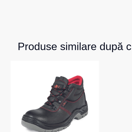
Produse similare după c