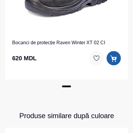
Bocanci de protecție Raven Winter XT 02 CI
620 MDL
Produse similare după culoare