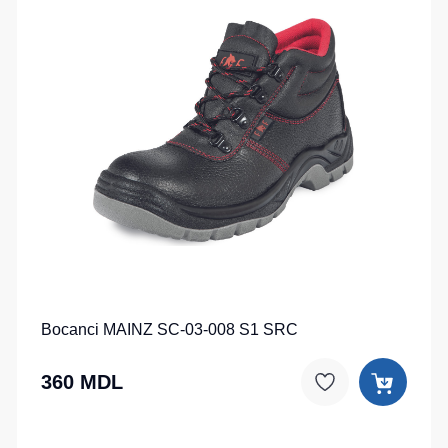
Bocanci MAINZ SC-03-008 S1 SRC
360 MDL