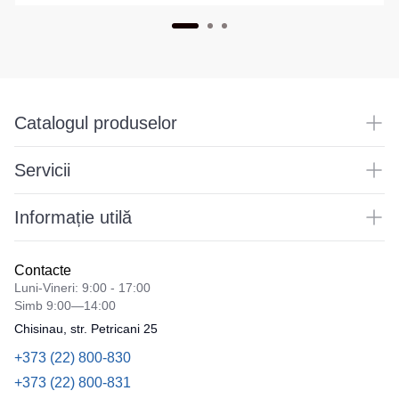
Catalogul produselor
Servicii
Informație utilă
Contacte
Luni-Vineri: 9:00 - 17:00
Simb 9:00—14:00
Chisinau, str. Petricani 25
+373 (22) 800-830
+373 (22) 800-831