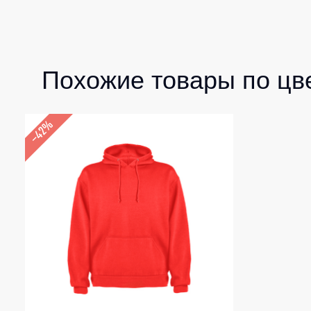
Похожие товары по цв
–42%