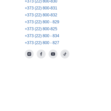
+373 (22) 800-830
+373 (22) 800-831
+373 (22) 800-832
+373 (22) 800 - 829
+373 (22) 800-825
+373 (22) 800 - 834
+373 (22) 800 - 827