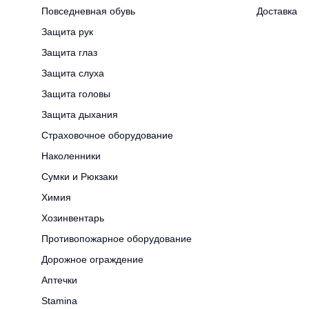
Повседневная обувь
Доставка
Защита рук
Защита глаз
Защита слуха
Защита головы
Защита дыхания
Страховочное оборудование
Наколенники
Сумки и Рюкзаки
Химия
Хозинвентарь
Противопожарное оборудование
Дорожное ограждение
Аптечки
Stamina