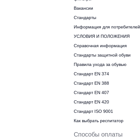
Вакансии
Стандарты
Информация для потребителей
УСЛОВИЯ И ПОЛОЖЕНИЯ
Справочная информация
Стандарты защитной обуви
Правила ухода за обувью
Стандарт EN 374
Стандарт EN 388
Стандарт EN 407
Стандарт EN 420
Стандарт ISO 9001
Как выбрать респитатор
Способы оплаты