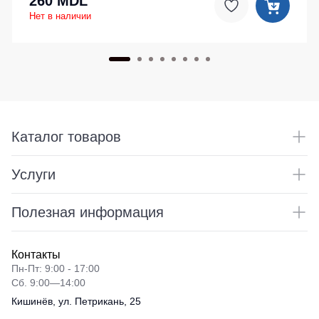
260 MDL
Нет в наличии
Каталог товаров
Услуги
Полезная информация
Контакты
Пн-Пт: 9:00 - 17:00
Сб. 9:00—14:00
Кишинёв, ул. Петрикань, 25