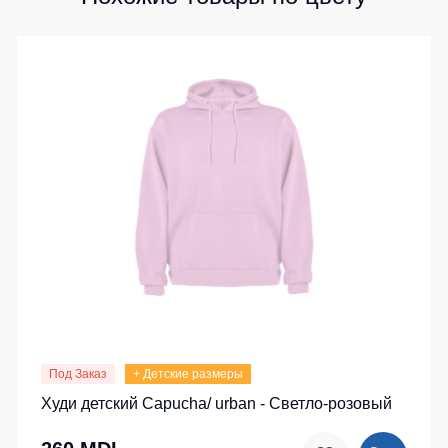
Под Заказ
+ Детские размеры
Худи детский Capucha/ urban - Светло-розовый